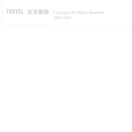
Copyright All Rights Reserved.
2009-2028