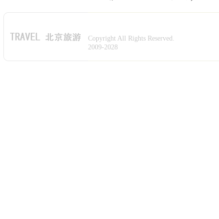
Copyright All Rights Reserved.
2009-2028